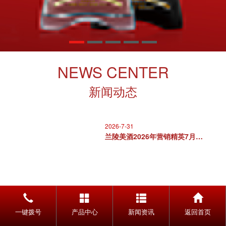
NEWS CENTER
新闻动态
2026-7-31
兰陵美酒2026年营销精英7月专..
2026-7-4
一键拨号
产品中心
新闻资讯
返回首页
聚力同心，行稳致远丨兰陵美酒20..