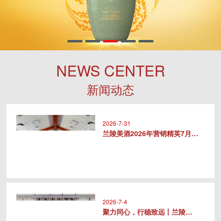
NEWS CENTER
新闻动态
2026-7-31
兰陵美酒2026年营销精英7月专..
2026-7-4
聚力同心，行稳致远丨兰陵美酒20..