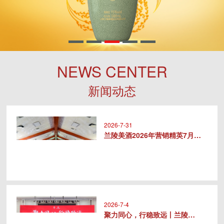
NEWS CENTER
新闻动态
2026-7-31
兰陵美酒2026年营销精英7月专..
2026-7-4
聚力同心，行稳致远丨兰陵美酒20..