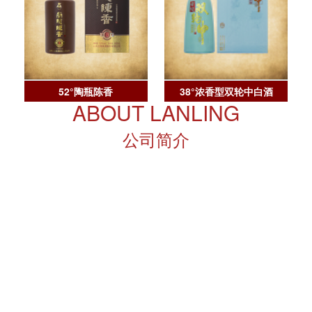
52°陶瓶陈香
38°浓香型双轮中白酒
ABOUT LANLING
公司简介