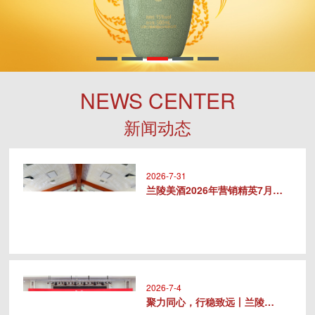
NEWS CENTER
新闻动态
2026-7-31
兰陵美酒2026年营销精英7月专..
2026-7-4
聚力同心，行稳致远丨兰陵美酒20..