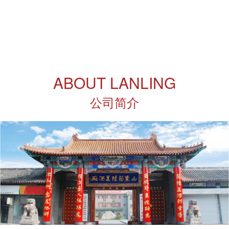
ABOUT LANLING
公司简介